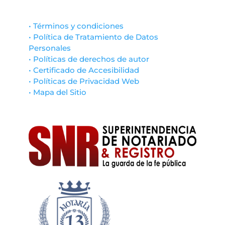
• Términos y condiciones
• Política de Tratamiento de Datos
Personales
• Políticas de derechos de autor
• Certificado de Accesibilidad
• Políticas de Privacidad Web
• Mapa del Sitio