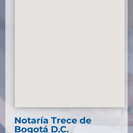
Notaría Trece de
Bogotá D.C.