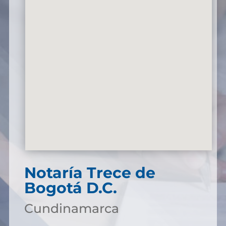
Notaría Trece de
Bogotá D.C.
Cundinamarca