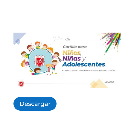
Descargar