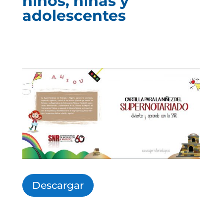
niños, niñas y
adolescentes
Descargar