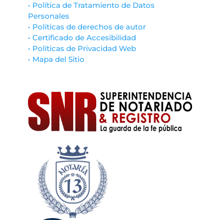
• Política de Tratamiento de Datos
Personales
• Políticas de derechos de autor
• Certificado de Accesibilidad
• Políticas de Privacidad Web
• Mapa del Sitio