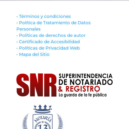
• Términos y condiciones
• Política de Tratamiento de Datos
Personales
• Políticas de derechos de autor
• Certificado de Accesibilidad
• Políticas de Privacidad Web
• Mapa del Sitio