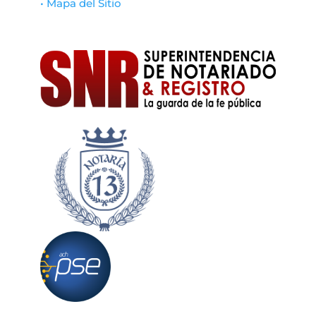
• Mapa del Sitio