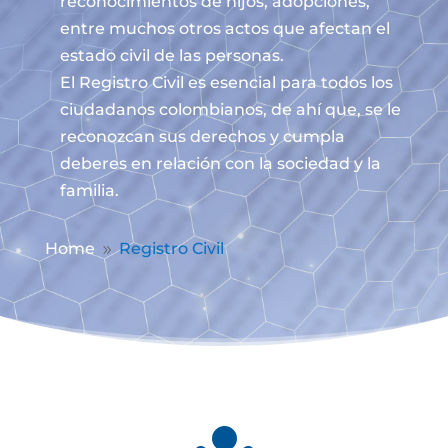
reconocimientos de hijos, adopciones,
entre muchos otros actos que afectan el
estado civil de las personas.
El Registro Civil es esencial para todos los
ciudadanos colombianos, de ahí que, se le
reconozcan sus derechos y cumpla
deberes en relación con la sociedad y la
familia.
Home
Registro Civil
9