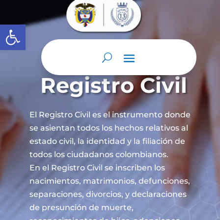
Abrir barra de herramientas
Registro Civil
El Registro Civil es el instrumento donde
se asientan todos los hechos relativos al
estado civil, la identidad y la filiación de
todos los ciudadanos colombianos.
En el Registro Civil se inscriben los
nacimientos, matrimonios, defunciones,
separaciones, divorcios, y declaraciones
de presunción de muerte,