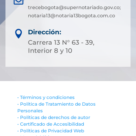
trecebogota@supernotariado.gov.co;
notaria13@notaria13bogota.com.co
Dirección:

Carrera 13 N° 63 - 39,
Interior 8 y 10
• Términos y condiciones
• Política de Tratamiento de Datos
Personales
• Políticas de derechos de autor
• Certificado de Accesibilidad
• Políticas de Privacidad Web