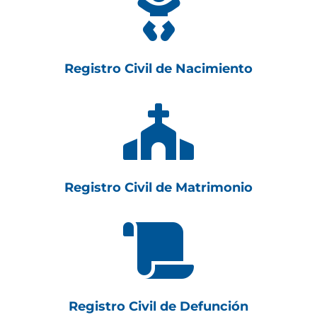

Registro Civil de Nacimiento

Registro Civil de Matrimonio

Registro Civil de Defunción