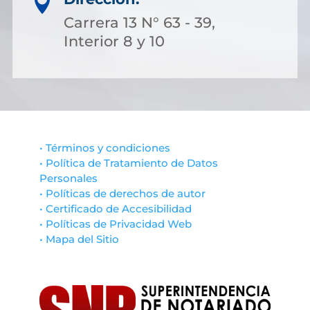

Carrera 13 N° 63 - 39,
Interior 8 y 10
• Términos y condiciones
• Política de Tratamiento de Datos
Personales
• Políticas de derechos de autor
• Certificado de Accesibilidad
• Políticas de Privacidad Web
• Mapa del Sitio