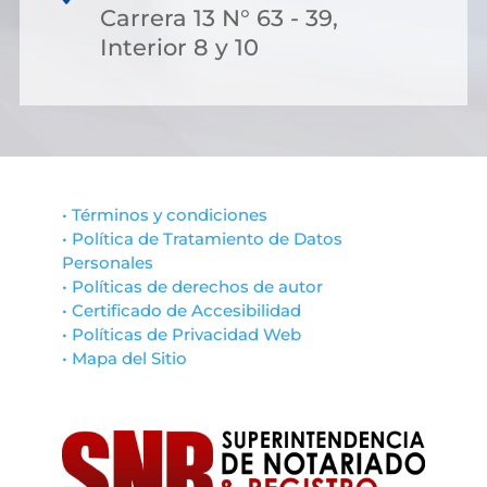
Carrera 13 N° 63 - 39,
Interior 8 y 10
• Términos y condiciones
• Política de Tratamiento de Datos
Personales
• Políticas de derechos de autor
• Certificado de Accesibilidad
• Políticas de Privacidad Web
• Mapa del Sitio