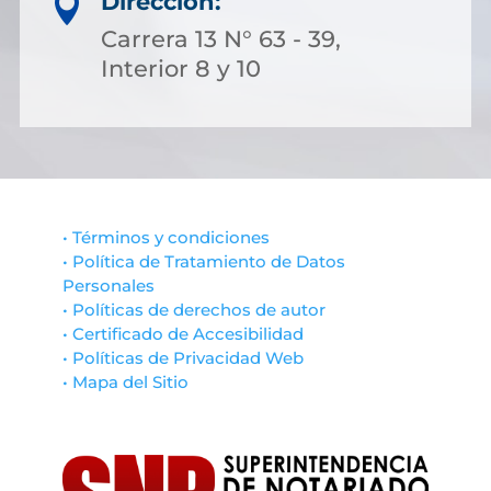
Dirección:

Carrera 13 N° 63 - 39,
Interior 8 y 10
• Términos y condiciones
• Política de Tratamiento de Datos
Personales
• Políticas de derechos de autor
• Certificado de Accesibilidad
• Políticas de Privacidad Web
• Mapa del Sitio