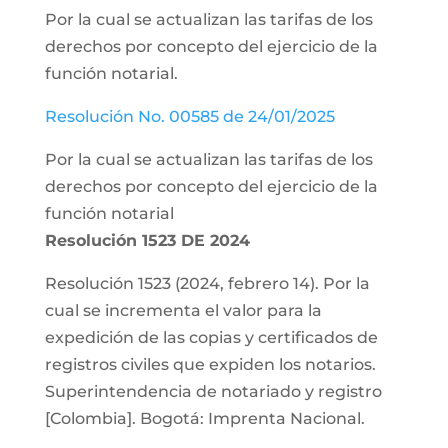
Por la cual se actualizan las tarifas de los
derechos por concepto del ejercicio de la
función notarial.
Resolución No. 00585 de 24/01/2025
Por la cual se actualizan las tarifas de los
derechos por concepto del ejercicio de la
función notarial
Resolución 1523 DE 2024
Resolución 1523 (2024, febrero 14).
Por la
cual se incrementa el valor para la
expedición de las copias y certificados de
registros civiles que expiden los notarios.
Superintendencia de notariado y registro
[Colombia]. Bogotá: Imprenta Nacional.