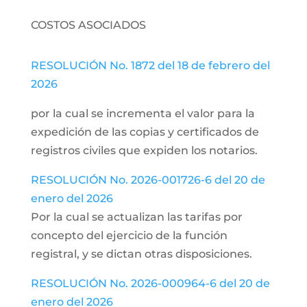
COSTOS ASOCIADOS
RESOLUCIÓN No. 1872 del 18 de febrero del
2026
por la cual se incrementa el valor para la
expedición de las copias y certificados de
registros civiles que expiden los notarios.
RESOLUCIÓN No. 2026-001726-6 del 20 de
enero del 2026
Por la cual se actualizan las tarifas por
concepto del ejercicio de la función
registral, y se dictan otras disposiciones.
RESOLUCIÓN No. 2026-000964-6 del 20 de
enero del 2026