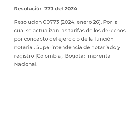
Resolución 773 del 2024
Resolución 00773 (2024, enero 26). Por la
cual se actualizan las tarifas de los derechos
por concepto del ejercicio de la función
notarial. Superintendencia de notariado y
registro [Colombia]. Bogotá: Imprenta
Nacional.