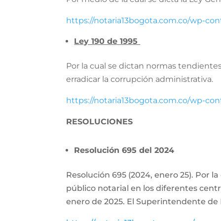
https://notaria13bogota.com.co/wp-co
Ley 190 de 1995
Por la cual se dictan normas tendientes 
erradicar la corrupción administrativa.
https://notaria13bogota.com.co/wp-con
RESOLUCIONES
Resolución 695 del 2024
Resolución 695 (2024, enero 25). Por la
público notarial en los diferentes cent
enero de 2025. El Superintendente de 