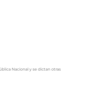
blica Nacional y se dictan otras