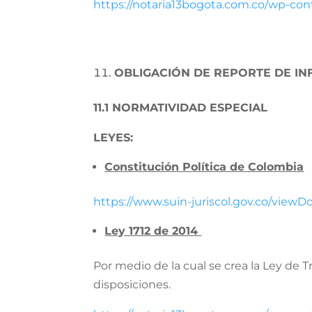
https://notaria13bogota.com.co/wp-con
OBLIGACIÓN DE REPORTE DE IN
11.1 NORMATIVIDAD ESPECIAL
LEYES:
Constitución Política de Colombia
https://www.suin-juriscol.gov.co/view
Ley 1712 de 2014
Por medio de la cual se crea la Ley de 
disposiciones.