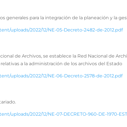
os generales para la integración de la planeación y la ges
ntent/uploads/2022/12/NE-05-Decreto-2482-de-2012.pdf
acional de Archivos, se establece la Red Nacional de Arc
relativas a la administración de los archivos del Estado
ntent/uploads/2022/12/NE-06-Decreto-2578-de-2012.pdf
tariado.
ontent/uploads/2022/12/NE-07-DECRETO-960-DE-1970-E