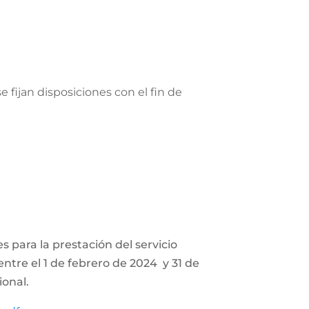
e fijan disposiciones con el fin de
s para la prestación del servicio
entre el 1 de febrero de 2024 y 31 de
ional.