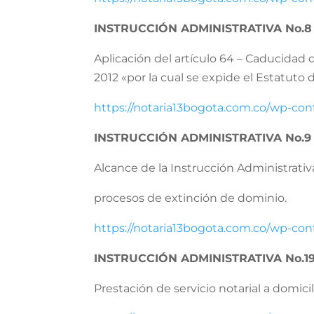
INSTRUCCIÓN ADMINISTRATIVA No.8
Aplicación del artículo 64 – Caducidad 
2012 «por la cual se expide el Estatuto
https://notaria13bogota.com.co/wp-con
INSTRUCCIÓN ADMINISTRATIVA No.9 
Alcance de la Instrucción Administrati
procesos de extinción de dominio.
https://notaria13bogota.com.co/wp-c
INSTRUCCIÓN ADMINISTRATIVA No.19
Prestación de servicio notarial a domicil