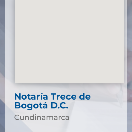
Notaría Trece de
Bogotá D.C.
Cundinamarca