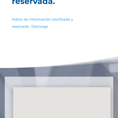
reservada.
Índice de información clasificada y
reservada
Descarga