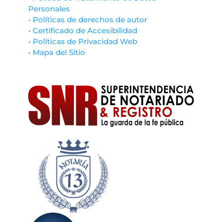
Personales
• Políticas de derechos de autor
• Certificado de Accesibilidad
• Políticas de Privacidad Web
• Mapa del Sitio