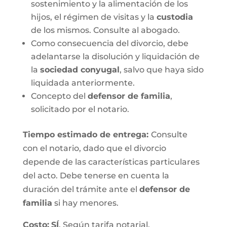
sostenimiento y la alimentación de los
hijos, el régimen de visitas y la
custodia
de los mismos. Consulte al abogado.
Como consecuencia del divorcio, debe
adelantarse la disolución y liquidación de
la
sociedad conyugal
, salvo que haya sido
liquidada anteriormente.
Concepto del
defensor de familia
,
solicitado por el notario.
Tiempo estimado de entrega
:
Consulte
con el notario, dado que el divorcio
depende de las características particulares
del acto. Debe tenerse en cuenta la
duración del trámite ante el
defensor de
familia
si hay menores.
Costo:
SÍ
. Según tarifa notarial.