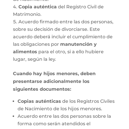
Copia auténtica
del Registro Civil de
Matrimonio.
Acuerdo firmado entre las dos personas,
sobre su decisión de divorciarse. Este
acuerdo deberá incluir el cumplimiento de
las obligaciones por
manutención y
alimentos
para el otro, si a ello hubiere
lugar, según la ley.
Cuando hay hijos menores, deben
presentarse adicionalmente los
siguientes documentos:
Copias auténticas
de los Registros Civiles
de Nacimiento de los hijos menores.
Acuerdo entre las dos personas sobre la
forma como serán atendidos el