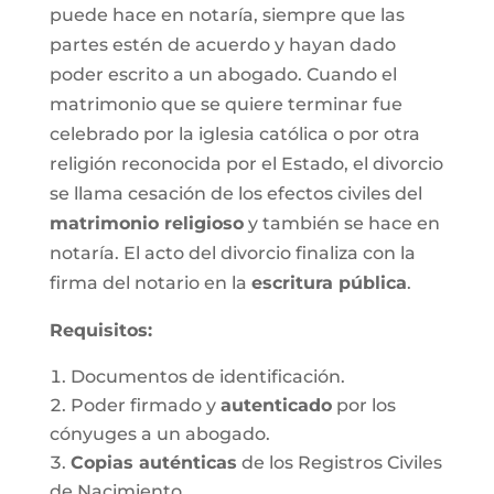
puede hace en notaría, siempre que las
partes estén de acuerdo y hayan dado
poder escrito a un abogado. Cuando el
matrimonio que se quiere terminar fue
celebrado por la iglesia católica o por otra
religión reconocida por el Estado, el divorcio
se llama cesación de los efectos civiles del
matrimonio religioso
y también se hace en
notaría. El acto del divorcio finaliza con la
firma del notario en la
escritura pública
.
Requisitos:
Documentos de identificación.
Poder firmado y
autenticado
por los
cónyuges a un abogado.
Copias auténticas
de los Registros Civiles
de Nacimiento.