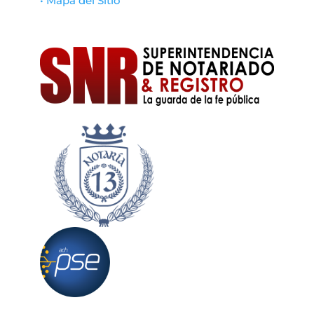
• Mapa del Sitio