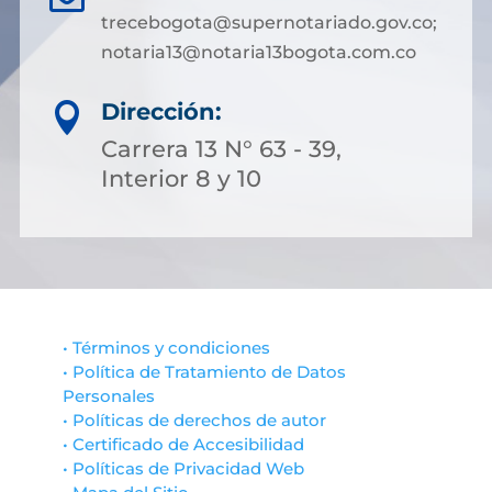
trecebogota@supernotariado.gov.co;
notaria13@notaria13bogota.com.co
Dirección:

Carrera 13 N° 63 - 39,
Interior 8 y 10
• Términos y condiciones
• Política de Tratamiento de Datos
Personales
• Políticas de derechos de autor
• Certificado de Accesibilidad
• Políticas de Privacidad Web