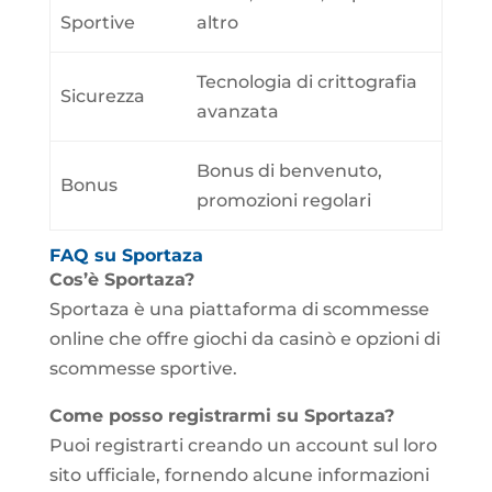
Sportive
altro
Tecnologia di crittografia
Sicurezza
avanzata
Bonus di benvenuto,
Bonus
promozioni regolari
FAQ su Sportaza
Cos’è Sportaza?
Sportaza è una piattaforma di scommesse
online che offre giochi da casinò e opzioni di
scommesse sportive.
Come posso registrarmi su Sportaza?
Puoi registrarti creando un account sul loro
sito ufficiale, fornendo alcune informazioni