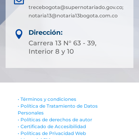
trecebogota@supernotariado.gov.co;
notaria13@notaria13bogota.com.co
Dirección:

Carrera 13 N° 63 - 39,
Interior 8 y 10
• Términos y condiciones
• Política de Tratamiento de Datos
Personales
• Políticas de derechos de autor
• Certificado de Accesibilidad
• Políticas de Privacidad Web