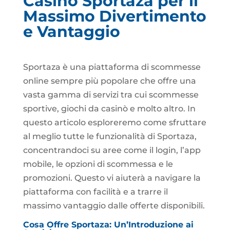
Casinò Sportaza per il
Massimo Divertimento
e Vantaggio
Sportaza è una piattaforma di scommesse
online sempre più popolare che offre una
vasta gamma di servizi tra cui scommesse
sportive, giochi da casinò e molto altro. In
questo articolo esploreremo come sfruttare
al meglio tutte le funzionalità di Sportaza,
concentrandoci su aree come il login, l’app
mobile, le opzioni di scommessa e le
promozioni. Questo vi aiuterà a navigare la
piattaforma con facilità e a trarre il
massimo vantaggio dalle offerte disponibili.
Cosa Offre Sportaza: Un’Introduzione ai