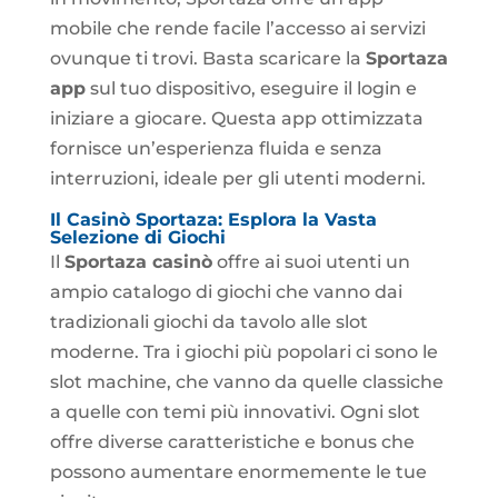
mobile che rende facile l’accesso ai servizi
ovunque ti trovi. Basta scaricare la
Sportaza
app
sul tuo dispositivo, eseguire il login e
iniziare a giocare. Questa app ottimizzata
fornisce un’esperienza fluida e senza
interruzioni, ideale per gli utenti moderni.
Il Casinò Sportaza: Esplora la Vasta
Selezione di Giochi
Il
Sportaza casinò
offre ai suoi utenti un
ampio catalogo di giochi che vanno dai
tradizionali giochi da tavolo alle slot
moderne. Tra i giochi più popolari ci sono le
slot machine, che vanno da quelle classiche
a quelle con temi più innovativi. Ogni slot
offre diverse caratteristiche e bonus che
possono aumentare enormemente le tue