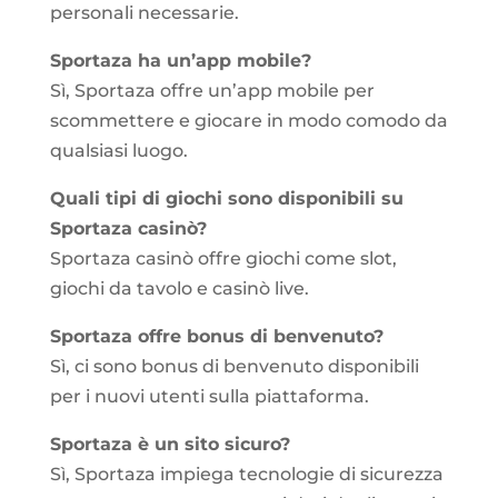
personali necessarie.
Sportaza ha un’app mobile?
Sì, Sportaza offre un’app mobile per
scommettere e giocare in modo comodo da
qualsiasi luogo.
Quali tipi di giochi sono disponibili su
Sportaza casinò?
Sportaza casinò offre giochi come slot,
giochi da tavolo e casinò live.
Sportaza offre bonus di benvenuto?
Sì, ci sono bonus di benvenuto disponibili
per i nuovi utenti sulla piattaforma.
Sportaza è un sito sicuro?
Sì, Sportaza impiega tecnologie di sicurezza