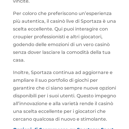
vincite.
Per coloro che preferiscono un’esperienza
più autentica, il casinò live di Sportaza è una
scelta eccellente. Qui puoi interagire con
croupier professionisti e altri giocatori,
godendo delle emozioni di un vero casinò
senza dover lasciare la comodità della tua
casa.
Inoltre, Sportaza continua ad aggiornare e
ampliare il suo portfolio di giochi per
garantire che ci siano sempre nuove opzioni
disponibili per i suoi utenti. Questo impegno
all’innovazione e alla varietà rende il casinò
una scelta eccellente per i giocatori che
cercano qualcosa di nuovo e stimolante.