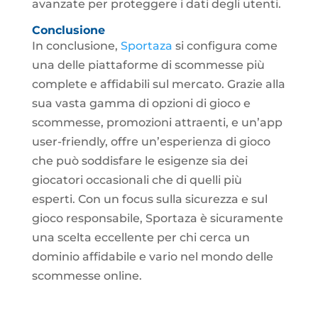
avanzate per proteggere i dati degli utenti.
Conclusione
In conclusione,
Sportaza
si configura come
una delle piattaforme di scommesse più
complete e affidabili sul mercato. Grazie alla
sua vasta gamma di opzioni di gioco e
scommesse, promozioni attraenti, e un’app
user-friendly, offre un’esperienza di gioco
che può soddisfare le esigenze sia dei
giocatori occasionali che di quelli più
esperti. Con un focus sulla sicurezza e sul
gioco responsabile, Sportaza è sicuramente
una scelta eccellente per chi cerca un
dominio affidabile e vario nel mondo delle
scommesse online.