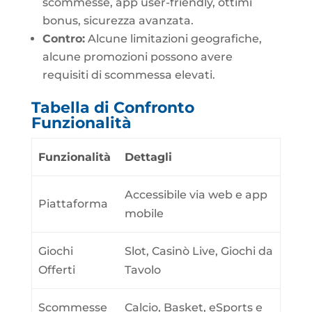
scommesse, app user-friendly, ottimi
bonus, sicurezza avanzata.
Contro:
Alcune limitazioni geografiche,
alcune promozioni possono avere
requisiti di scommessa elevati.
Tabella di Confronto
Funzionalità
Funzionalità
Dettagli
Accessibile via web e app
Piattaforma
mobile
Giochi
Slot, Casinò Live, Giochi da
Offerti
Tavolo
Scommesse
Calcio, Basket, eSports e