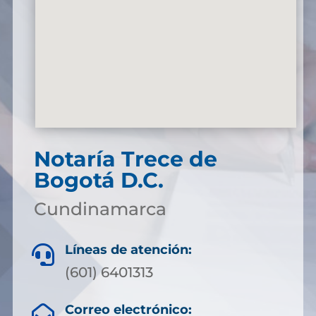
Notaría Trece de
Bogotá D.C.
Cundinamarca
Líneas de atención:

(601) 6401313
Correo electrónico:
