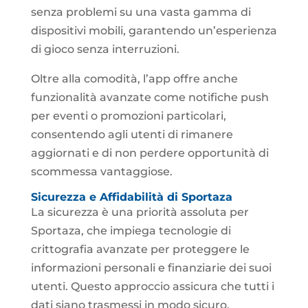
senza problemi su una vasta gamma di
dispositivi mobili, garantendo un’esperienza
di gioco senza interruzioni.
Oltre alla comodità, l’app offre anche
funzionalità avanzate come notifiche push
per eventi o promozioni particolari,
consentendo agli utenti di rimanere
aggiornati e di non perdere opportunità di
scommessa vantaggiose.
Sicurezza e Affidabilità di Sportaza
La sicurezza è una priorità assoluta per
Sportaza, che impiega tecnologie di
crittografia avanzate per proteggere le
informazioni personali e finanziarie dei suoi
utenti. Questo approccio assicura che tutti i
dati siano trasmessi in modo sicuro,