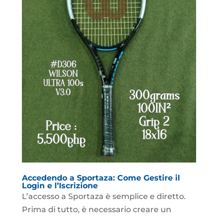
Accedendo a Sportaza: Come Gestire il
Login e l’Iscrizione
L’accesso a Sportaza è semplice e diretto.
Prima di tutto, è necessario creare un