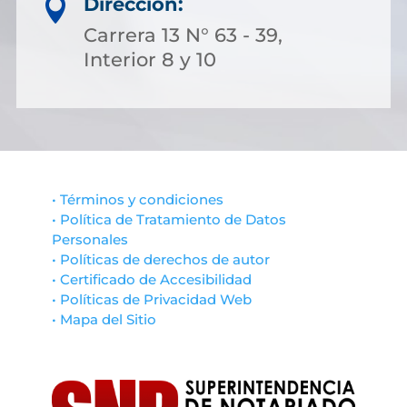
Dirección:

Carrera 13 N° 63 - 39,
Interior 8 y 10
• Términos y condiciones
• Política de Tratamiento de Datos
Personales
• Políticas de derechos de autor
• Certificado de Accesibilidad
• Políticas de Privacidad Web
• Mapa del Sitio