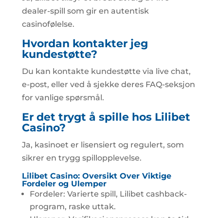
dealer-spill som gir en autentisk
casinofølelse.
Hvordan kontakter jeg
kundestøtte?
Du kan kontakte kundestøtte via live chat,
e-post, eller ved å sjekke deres FAQ-seksjon
for vanlige spørsmål.
Er det trygt å spille hos Lilibet
Casino?
Ja, kasinoet er lisensiert og regulert, som
sikrer en trygg spillopplevelse.
Lilibet Casino: Oversikt Over Viktige
Fordeler og Ulemper
Fordeler: Varierte spill, Lilibet cashback-
program, raske uttak.