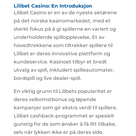
Lilibet Casino: En Introduksjon
Lilibet Casino er en av de nyeste aktørene
på det norske kasinomarkedet, med et
sterkt fokus på å gi spillerne en variert og
underholdende spillopplevelse. Et av
hovedtrekkene som tiltrekker spillere til
Lilibet er deres innovative plattform og
kundeservice. Kasinoet tilbyr et bredt
utvalg av spill, inkludert spilleautomater,
bordspill og live dealer-spill.
En viktig grunn til Lilibets popularitet er
deres velkomstbonus og løpende
kampanjer som gir ekstra verdi til spillere.
Lilibet cashback-programmet er spesielt
gunstig for de som ønsker å få litt tilbake,
selv når lykken ikke er på deres side.