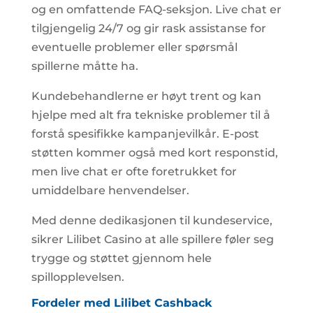
og en omfattende FAQ-seksjon. Live chat er
tilgjengelig 24/7 og gir rask assistanse for
eventuelle problemer eller spørsmål
spillerne måtte ha.
Kundebehandlerne er høyt trent og kan
hjelpe med alt fra tekniske problemer til å
forstå spesifikke kampanjevilkår. E-post
støtten kommer også med kort responstid,
men live chat er ofte foretrukket for
umiddelbare henvendelser.
Med denne dedikasjonen til kundeservice,
sikrer Lilibet Casino at alle spillere føler seg
trygge og støttet gjennom hele
spillopplevelsen.
Fordeler med Lilibet Cashback