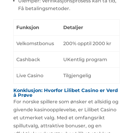
Ulemper: Verifikasjonsprosess kan ta tid,
Få betalingsmetoder.
Funksjon
Detaljer
Velkomstbonus
200% opptil 2000 kr
Cashback
UKentlig program
Live Casino
Tilgjengelig
Konklusjon: Hvorfor Lilibet Casino er Verd
å Prøve
For norske spillere som ønsker et allsidig og
givende kasinoopplevelse, er Lilibet Casino
et utmerket valg. Med et omfangsrikt
spillutvalg, attraktive bonuser, og en