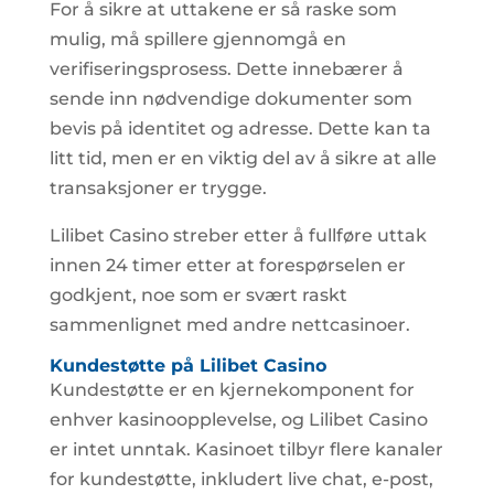
For å sikre at uttakene er så raske som
mulig, må spillere gjennomgå en
verifiseringsprosess. Dette innebærer å
sende inn nødvendige dokumenter som
bevis på identitet og adresse. Dette kan ta
litt tid, men er en viktig del av å sikre at alle
transaksjoner er trygge.
Lilibet Casino streber etter å fullføre uttak
innen 24 timer etter at forespørselen er
godkjent, noe som er svært raskt
sammenlignet med andre nettcasinoer.
Kundestøtte på Lilibet Casino
Kundestøtte er en kjernekomponent for
enhver kasinoopplevelse, og Lilibet Casino
er intet unntak. Kasinoet tilbyr flere kanaler
for kundestøtte, inkludert live chat, e-post,