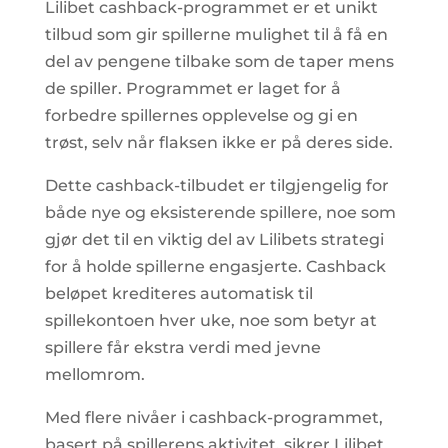
Lilibet cashback-programmet er et unikt
tilbud som gir spillerne mulighet til å få en
del av pengene tilbake som de taper mens
de spiller. Programmet er laget for å
forbedre spillernes opplevelse og gi en
trøst, selv når flaksen ikke er på deres side.
Dette cashback-tilbudet er tilgjengelig for
både nye og eksisterende spillere, noe som
gjør det til en viktig del av Lilibets strategi
for å holde spillerne engasjerte. Cashback
beløpet krediteres automatisk til
spillekontoen hver uke, noe som betyr at
spillere får ekstra verdi med jevne
mellomrom.
Med flere nivåer i cashback-programmet,
basert på spillerens aktivitet, sikrer Lilibet