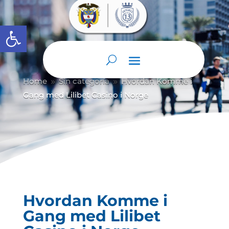
Abrir barra de herramientas
Home
Sin categoría
Hvordan Komme i
9
9
Gang med Lilibet Casino i Norge
Hvordan Komme i
Gang med Lilibet